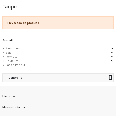
Taupe
Il n'y a pas de produits
Accueil
Aluminium
Bois
Formats
Couleurs
Passe Partout
Rechercher
Liens
Mon compte