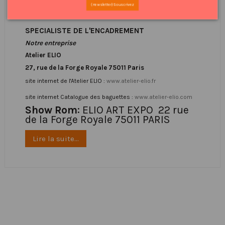
(newsletter) Souscrivez
Cadre Standard
SPECIALISTE DE L'ENCADREMENT
Notre entreprise
Atelier ELIO
27, rue de la Forge Royale 75011 Paris
site internet de l'Atelier ELIO :
www.atelier-elio.fr
site internet Catalogue des baguettes :
www.atelier-elio.com
Show Rom
: ELIO ART EXPO 22 rue
de la Forge Royale 75011 PARIS
Lire la suite...