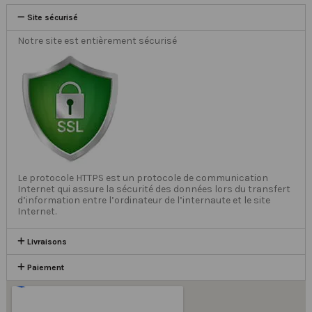
Site sécurisé
Notre site est entièrement sécurisé
Le protocole HTTPS est un protocole de communication
Internet qui assure la sécurité des données lors du transfert
d’information entre l’ordinateur de l’internaute et le site
Internet.
Livraisons
Paiement