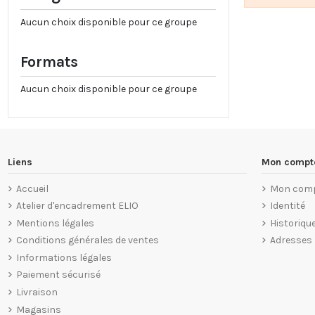
Aucun choix disponible pour ce groupe
Formats
Aucun choix disponible pour ce groupe
Liens
Mon compt
Accueil
Mon com
Atelier d'encadrement ELIO
Identité
Mentions légales
Historiq
Conditions générales de ventes
Adresses
Informations légales
Paiement sécurisé
Livraison
Magasins