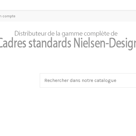
n compte