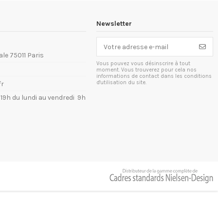
Newsletter
ale 75011 Paris
Vous pouvez vous désinscrire à tout
moment. Vous trouverez pour cela nos
informations de contact dans les conditions
d'utilisation du site.
fr
à 19h du lundi au vendredi 9h