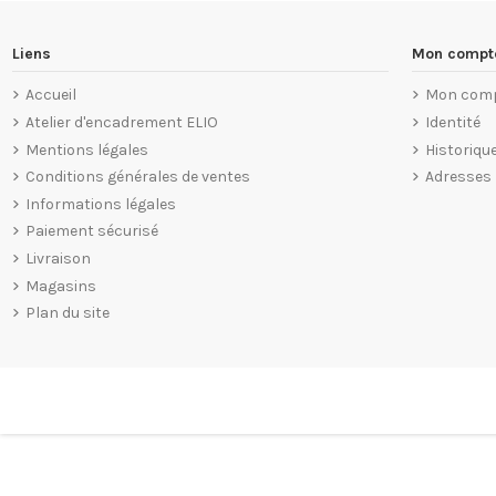
Liens
Mon compt
Accueil
Mon com
Atelier d'encadrement ELIO
Identité
Mentions légales
Historiq
Conditions générales de ventes
Adresses
Informations légales
Paiement sécurisé
Livraison
Magasins
Plan du site