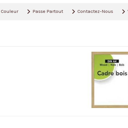
Couleur
Passe Partout
Contactez-Nous