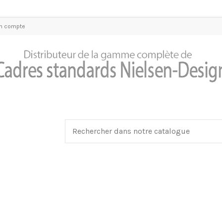
n compte