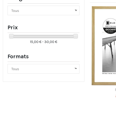
Prix
15,00 € - 30,00 €
Formats