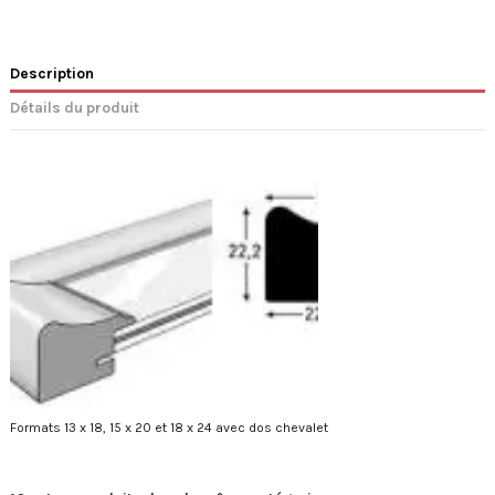
Description
Détails du produit
Formats 13 x 18, 15 x 20 et 18 x 24 avec dos chevalet