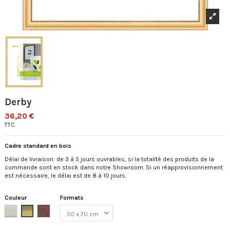
Derby
36,20 €
TTC
Cadre standard en bois
Délai de livraison: de 3 à 5 jours ouvrables, si la totalité des produits de la
commande sont en stock dans notre Showroom. Si un réapprovisionnement
est nécessaire, le délai est de 8 à 10 jours.
Couleur
Formats
Argent
Or
Palissandre